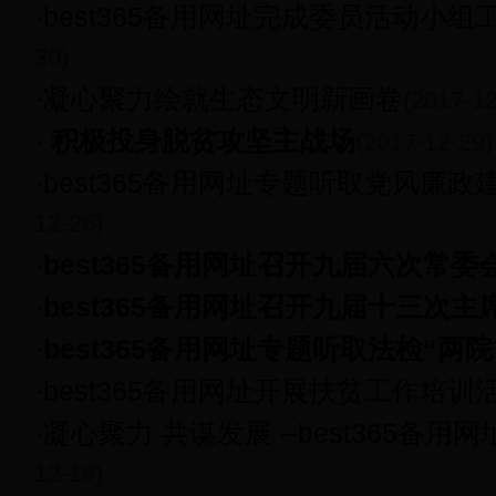
·
best365备用网址完成委员活动小
30)
·
凝心聚力绘就生态文明新画卷
(2017-12
·
积极投身脱贫攻坚主战场
(2017-12-29)
·
best365备用网址专题听取党风廉
12-26)
·
best365备用网址召开九届六次常委
·
best365备用网址召开九届十三次主
·
best365备用网址专题听取法检“两
·
best365备用网址开展扶贫工作培训
·
凝心聚力 共谋发展 --best365备用
12-18)