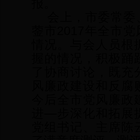
报。
会上，市委常委、
蓥市2017年全市
情况。与会人员根
握的情况，积极踊
了协商讨论，既充
风廉政建设和反腐
今后全市党风廉政
进—步深化和拓展
党组书记、主席陈