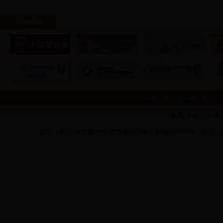
网站链接
设为首页
加入收藏
版权所有：中国
地址：四川省华蓥市红星西路260号 邮编:638699 电话：0826