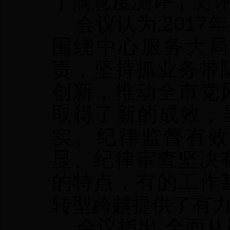
了满意度测评，测评
会议认为:2017
围绕中心服务大局
责，坚持抓业务带
创新，推动全市党
取得了新的成效，
实、纪律监督有效
显、纪律审查坚决
的特点，有的工作
转型跨越提供了有
会议指出:全面从