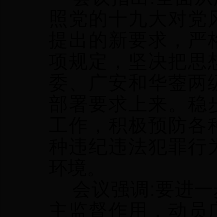
照党的十九大对党
提出的新要求，严
项规定，坚决把思
委、广安和华蓥两
部署要求上来。稳
工作，积极预防各
种违纪违法犯罪行
环境。
会议强调:要进一
主监督作用，动员