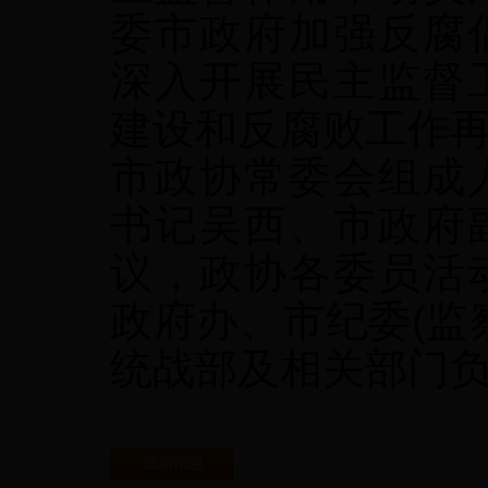
委市政府加强反腐
深入开展民主监督
建设和反腐败工作
市政协常委会组成
书记吴西、市政府
议，政协各委员活
政府办、市纪委(监
统战部及相关部门
最新信息