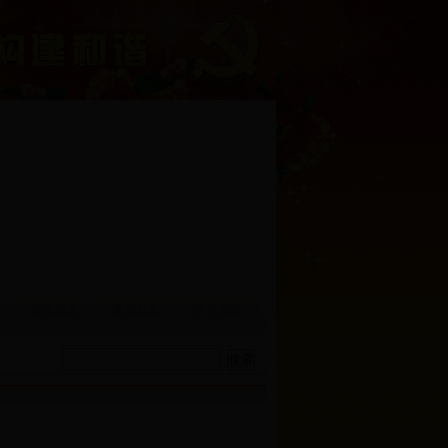
理论研究
委员风采
诗书画院