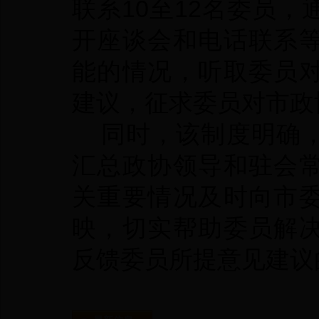
联系10至12名委员
开座谈会和电话联系
能的情况，听取委员
建议，征求委员对市政
同时，该制度明确，
汇总政协领导和驻会
关重要情况及时向市
映，切实帮助委员解
反馈委员所提意见建议