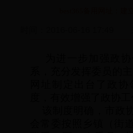
best365备用网址
时间：2016-06-16 1
为进一步加强政协
系，充分发挥委员的主体
网址制定出台了政协
度，有效增强了政协工
该制度明确，市政协
会常委按照乡镇（街