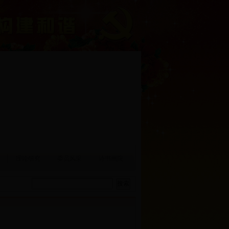
理论研究
委员风采
诗书画院