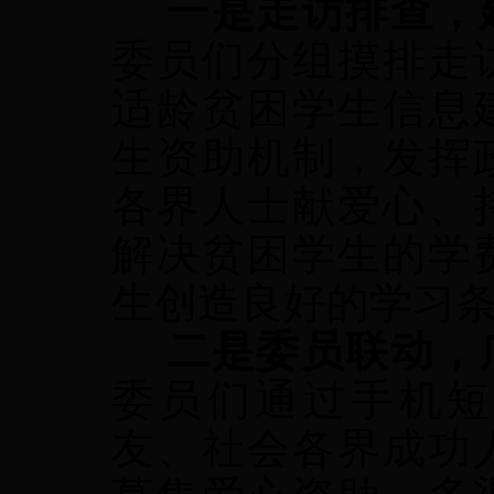
一是走访排查，建
委员们分组摸排走
适龄贫困学生信息
生资助机制，发挥
各界人士献爱心、
解决贫困学生的学
生创造良好的学习
二是委员联动，广
委员们通过手机短
友、社会各界成功