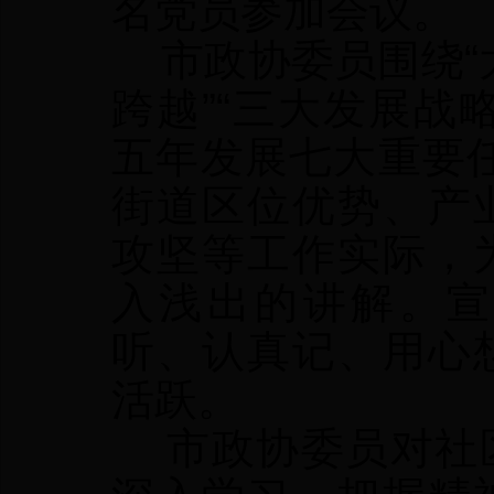
名党员参加会议。
市政协委员围绕“大
跨越”“三大发展战略
五年发展七大重要
街道区位优势、产
攻坚等工作实际，
入浅出的讲解。宣
听、认真记、用心
活跃。
市政协委员对社区