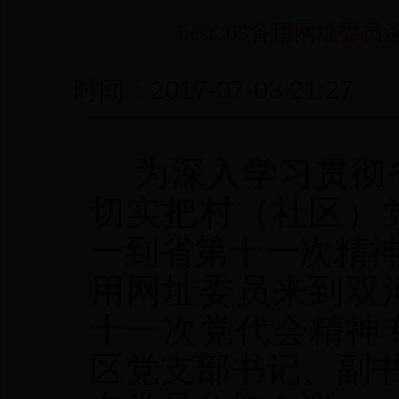
best365备用网址
时间：2017-07-03 2
为深入学习贯彻省
切实把村（社区）
一到省第十一次精神上
用网址委员来到双
十一次党代会精神
区党支部书记、副书