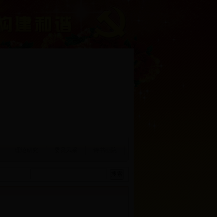
理论研究
委员风采
诗书画院