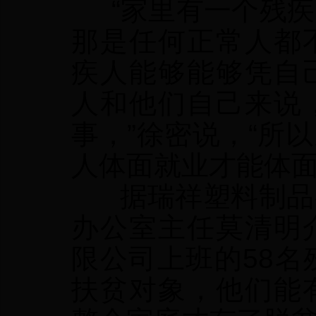
“家里有一个残疾
那是任何正常人都
疾人能够能够凭自
人和他们自己来说
事，”徐密说，“所
人体面就业才能体面
据瑞祥塑料制品有
办公室主任莫清明
限公司上班的58名
扶贫对象，他们能