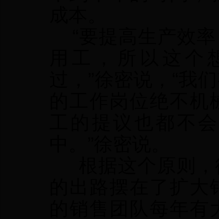
成本。
“要提高生产效率
用工，所以这个
过，”徐密说，“我
的工作岗位绝不机
工的提议也都不会
中。”徐密说。
根据这个原则，徐
的出路摆在了扩大
的销售团队每年有