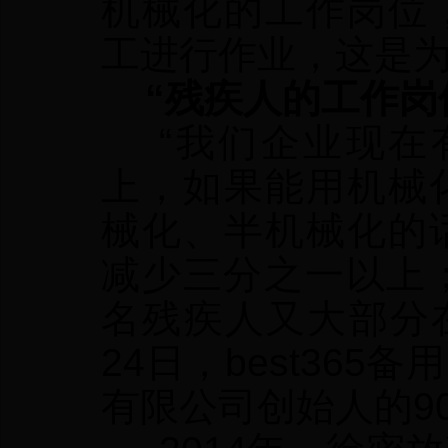
机械化的工作岗位
工进行作业，这是
“残疾人的工作岗
“我们企业现在有
上，如果能用机械
械化、半机械化的
减少三分之一以上
名残疾人又大部分
24日，best36
有限公司创始人的9