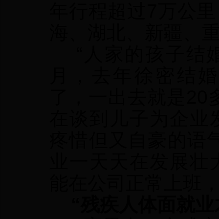
年行程超过7万公
海、湖北、新疆、
“人家的孩子结婚
月，去年徐密结婚
了，一出去就是20
在谈到儿子为企业
疼惜但又自豪的语
业一天天在发展壮
能在公司正常上班，
“残疾人体面就业