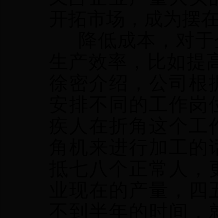
开拓市场，成为摆
降低成本，对于企
生产效率，比如提
徐密介绍，公司根
安排不同的工作岗
疾人在折角这个工
角机来进行加工的
抵七八个正常人，
业现在的产量，四
不到半年的时间，