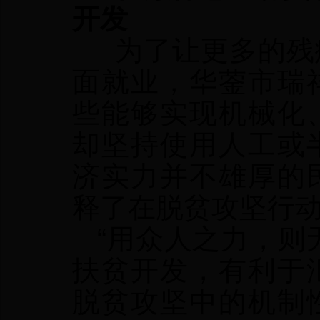
开发
为了让更多的残疾
面就业，华蓥市瑞
些能够实现机械化
却坚持使用人工或
济实力并不雄厚的
释了在脱贫攻坚行
“用众人之力，则
扶贫开发，有利于
脱贫攻坚中的机制