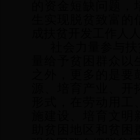
的资金短缺问题，
生实现脱贫致富的
成扶贫开发工作人
社会力量参与扶贫
量给予贫困群众以
之外，更多的是要
源、培育产业、开
形式，在劳动用工
施建设、培育文明
助贫困地区和贫困