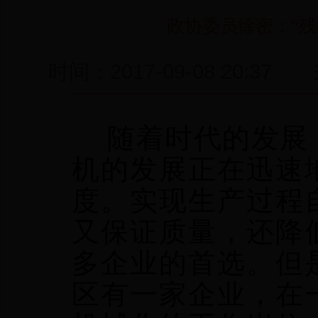
政协委员徐密：“
时间：2017-09-08 2
随着时代的发展，
机的发展正在迅速
度。实现生产过程
又保证质量，还降
多企业的首选。但
区有一家企业，在