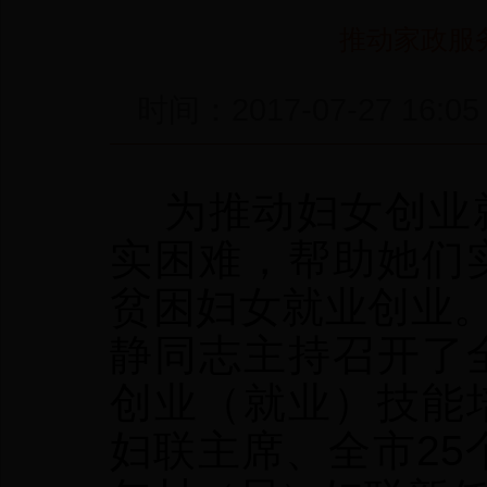
推动家政服
时间：2017-07-27
为推动妇女创业就
实困难，帮助她们
贫困妇女就业创业。
静同志主持召开了
创业（就业）技能
妇联主席、全市25