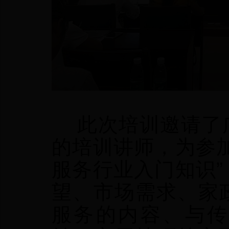
此次培训邀请了广
的培训讲师，为参
服务行业入门知识
望、市场需求、家
服务的内容、与传