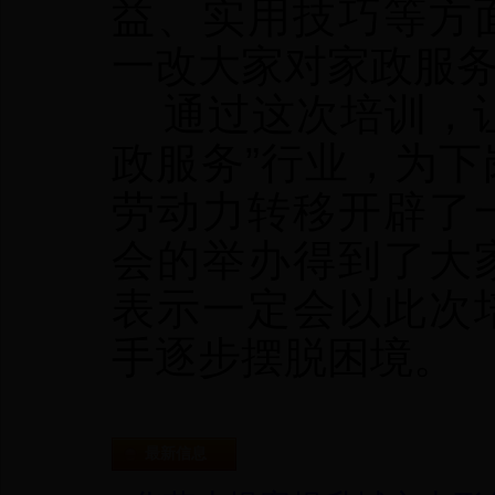
益、实用技巧等方
一改大家对家政服
通过这次培训，让
政服务”行业，为
劳动力转移开辟了
会的举办得到了大
表示一定会以此次
手逐步摆脱困境。
最新信息